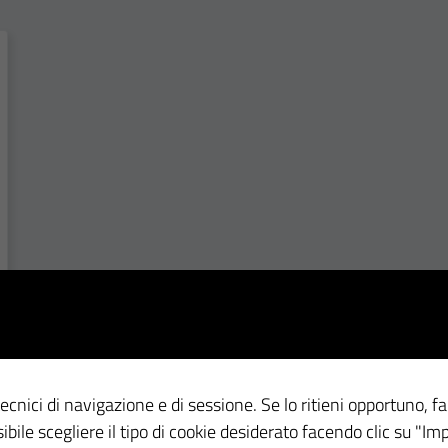
ecnici di navigazione e di sessione. Se lo ritieni opportuno, fa
ssibile scegliere il tipo di cookie desiderato facendo clic su "Im