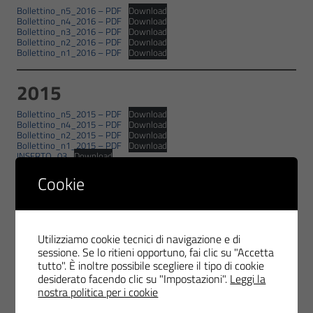
Bollettino_n5_2016 – PDF
Download
Bollettino_n4_2016 – PDF
Download
Bollettino_n3_2016 – PDF
Download
Bollettino_n2_2016 – PDF
Download
Bollettino_n1_2016 – PDF
Download
2015
Bollettino_n5_2015 – PDF
Download
Bollettino_n4_2015 – PDF
Download
Bollettino_n2_2015 – PDF
Download
Bollettino_n1_2015 – PDF
Download
INSERTO_03
Download
INSERTO_02
Download
INSERTO_01
Download
Cookie
2014
Bollettino_n5_2014 – PDF
Download
Bollettino_n4_2014 – PDF
Download
Bollettino_n3_2014 – PDF
Download
Utilizziamo cookie tecnici di navigazione e di
Bollettino_n2_2014 – PDF
Download
sessione. Se lo ritieni opportuno, fai clic su "Accetta
Bollettino_n1_2014 – PDF
Download
tutto". È inoltre possibile scegliere il tipo di cookie
INSERTO_01
Download
desiderato facendo clic su "Impostazioni".
Leggi la
nostra politica per i cookie