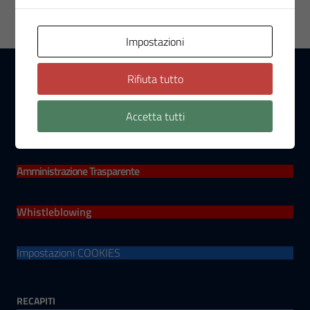
Impostazioni
Rifiuta tutto
Accetta tutti
Ordine dei Medici Chirurghi e
Odontoiatri Pesaro Urbino
Amministrazione Trasparente
Whistleblowing
Impostazioni COOKIES
RECAPITI