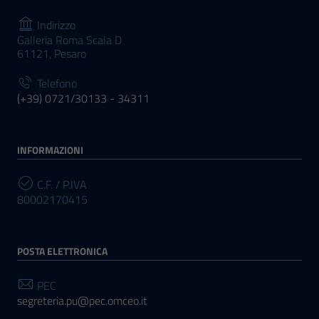
Indirizzo
Galleria Roma Scala D
61121, Pesaro
Telefono
(+39) 0721/30133 - 34311
INFORMAZIONI
C.F. / P.IVA
80002170415
POSTA ELETTRONICA
PEC
segreteria.pu@pec.omceo.it