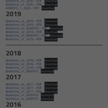
Bollettino_n2_2020 – PDF
Download
Bollettino_n1_2020 – PDF
Download
INSERTO_1_2020 – PDF
Download
2019
Bollettino_n4_2019 – PDF
Download
Bollettino_n3_2019 – PDF
Download
Bollettino_n3_INSERTO – PDF
Download
Bollettino_n2_2019 – PDF
Download
Bollettino_n2_INSERTO – PDF
Download
Bollettino_n1_2019 – PDF
Download
2018
Bollettino_n3_2018 – PDF
Download
Bollettino_n2_2018 – PDF
Download
Bollettino_n1_2018 – PDF
Download
Bollettino_n1_INSERTO
Download
2017
Bollettino_n4_2017 – PDF
Download
Bollettino_n3_2017 – PDF
Download
Bollettino_n1_2017 – PDF
Download
Bollettino_n1_INSERTO
Download
Bollettino_n2_INSERTO
Download
2016