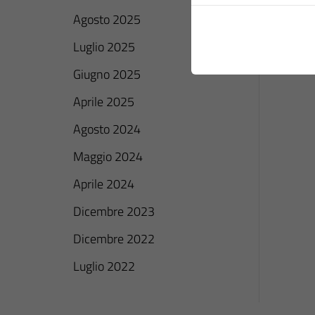
Agosto 2025
Luglio 2025
Giugno 2025
Aprile 2025
Agosto 2024
Maggio 2024
Aprile 2024
Dicembre 2023
Dicembre 2022
Luglio 2022