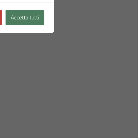
Accetta tutti