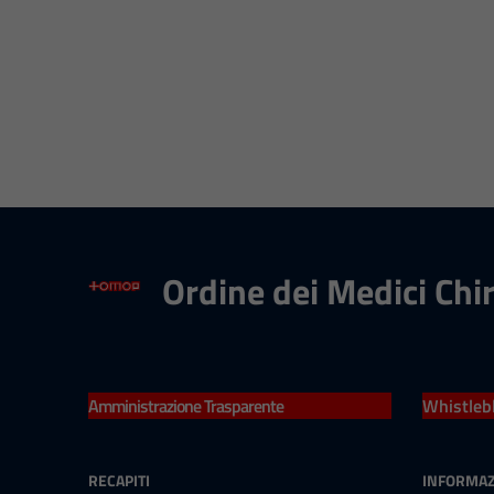
Ordine dei Medici Chi
Amministrazione Trasparente
Whistleb
RECAPITI
INFORMAZ