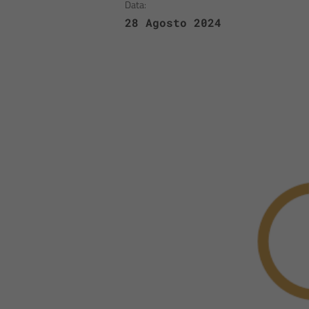
Data:
28 Agosto 2024