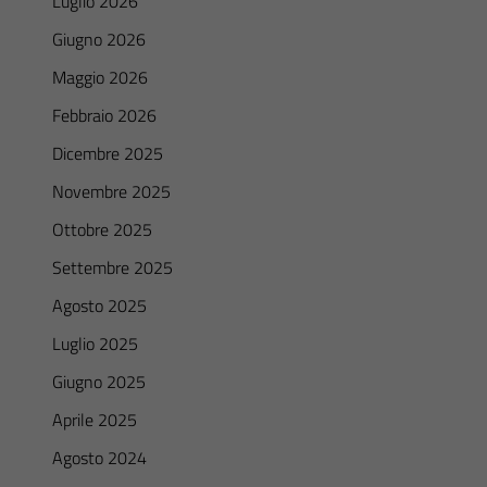
Luglio 2026
Giugno 2026
Maggio 2026
Febbraio 2026
Dicembre 2025
Novembre 2025
Ottobre 2025
Settembre 2025
Agosto 2025
Luglio 2025
Giugno 2025
Aprile 2025
Agosto 2024