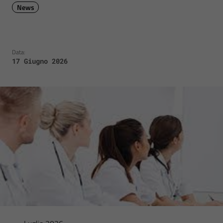
News
Data:
17 Giugno 2026