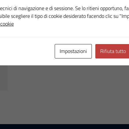
ecnici di navigazione e di sessione. Se lo ritieni opportuno, fa
ssibile scegliere il tipo di cookie desiderato facendo clic su "Im
 cookie
Impostazioni
Rifiuta tutto