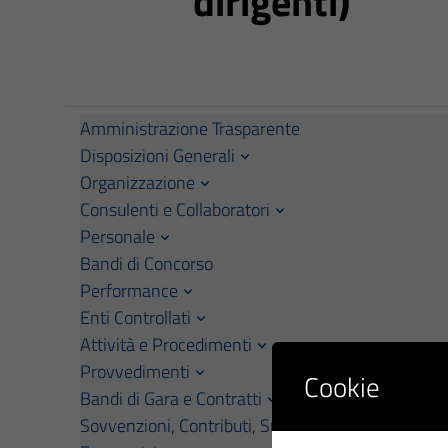
dirigenti)
Amministrazione Trasparente
Disposizioni Generali
Organizzazione
Consulenti e Collaboratori
Personale
Bandi di Concorso
Performance
Enti Controllati
Attività e Procedimenti
Provvedimenti
Cookie
Bandi di Gara e Contratti
Sovvenzioni, Contributi, Sussidi, Vantaggi