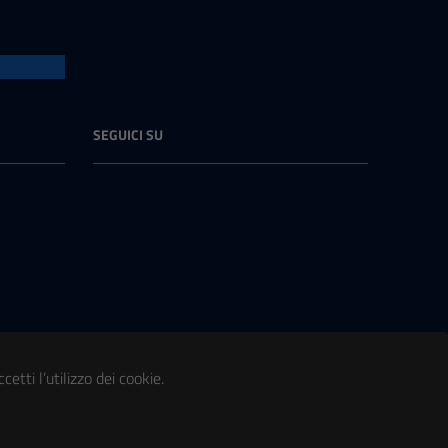
SEGUICI SU
etti l’utilizzo dei cookie.