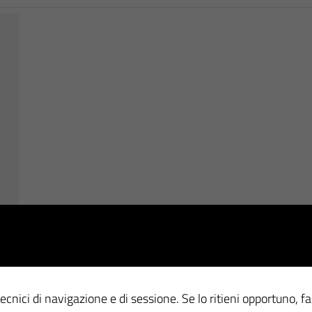
ecnici di navigazione e di sessione. Se lo ritieni opportuno, fa