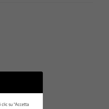
i clic su "Accetta